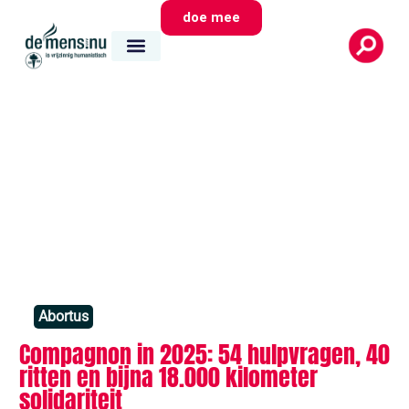
doe mee
Abortus
Compagnon in 2025: 54 hulpvragen, 40
ritten en bijna 18.000 kilometer
solidariteit