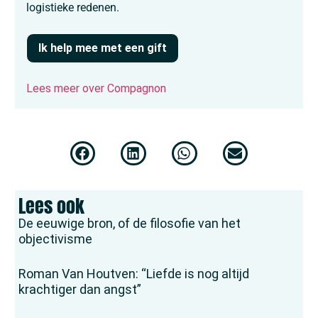
logistieke redenen.
Ik help mee met een gift
Lees meer over Compagnon
Lees ook
De eeuwige bron, of de filosofie van het
objectivisme
Roman Van Houtven: “Liefde is nog altijd
krachtiger dan angst”