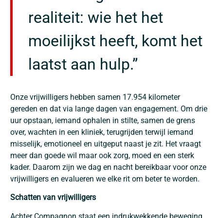
realiteit: wie het het
moeilijkst heeft, komt het
laatst aan hulp.”
Onze vrijwilligers hebben samen 17.954 kilometer
gereden en dat via lange dagen van engagement. Om drie
uur opstaan, iemand ophalen in stilte, samen de grens
over, wachten in een kliniek, terugrijden terwijl iemand
misselijk, emotioneel en uitgeput naast je zit. Het vraagt
meer dan goede wil maar ook zorg, moed en een sterk
kader. Daarom zijn we dag en nacht bereikbaar voor onze
vrijwilligers en evalueren we elke rit om beter te worden.
Schatten van vrijwilligers
Achter Compagnon staat een indrukwekkende beweging.