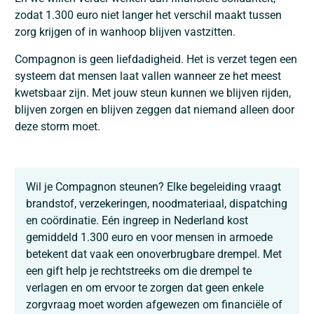
zodat 1.300 euro niet langer het verschil maakt tussen
zorg krijgen of in wanhoop blijven vastzitten.
Compagnon is geen liefdadigheid. Het is verzet tegen een
systeem dat mensen laat vallen wanneer ze het meest
kwetsbaar zijn. Met jouw steun kunnen we blijven rijden,
blijven zorgen en blijven zeggen dat niemand alleen door
deze storm moet.
Wil je Compagnon steunen? Elke begeleiding vraagt
brandstof, verzekeringen, noodmateriaal, dispatching
en coördinatie. Eén ingreep in Nederland kost
gemiddeld 1.300 euro en voor mensen in armoede
betekent dat vaak een onoverbrugbare drempel. Met
een gift help je rechtstreeks om die drempel te
verlagen en om ervoor te zorgen dat geen enkele
zorgvraag moet worden afgewezen om financiële of