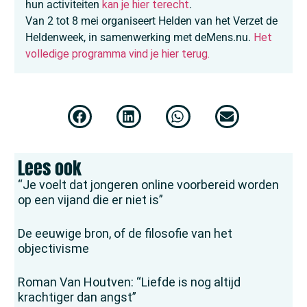
hun activiteiten
kan je hier terecht
.
Van 2 tot 8 mei organiseert Helden van het Verzet de
Heldenweek, in samenwerking met deMens.nu.
Het
volledige programma vind je hier terug.
Lees ook
“Je voelt dat jongeren online voorbereid worden
op een vijand die er niet is”
De eeuwige bron, of de filosofie van het
objectivisme
Roman Van Houtven: “Liefde is nog altijd
krachtiger dan angst”