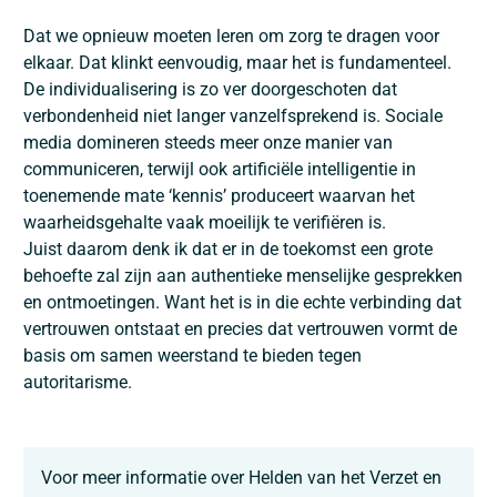
Dat we opnieuw moeten leren om zorg te dragen voor
elkaar. Dat klinkt eenvoudig, maar het is fundamenteel.
De individualisering is zo ver doorgeschoten dat
verbondenheid niet langer vanzelfsprekend is. Sociale
media domineren steeds meer onze manier van
communiceren, terwijl ook artificiële intelligentie in
toenemende mate ‘kennis’ produceert waarvan het
waarheidsgehalte vaak moeilijk te verifiëren is.
Juist daarom denk ik dat er in de toekomst een grote
behoefte zal zijn aan authentieke menselijke gesprekken
en ontmoetingen. Want het is in die echte verbinding dat
vertrouwen ontstaat en precies dat vertrouwen vormt de
basis om samen weerstand te bieden tegen
autoritarisme.
Voor meer informatie over Helden van het Verzet en