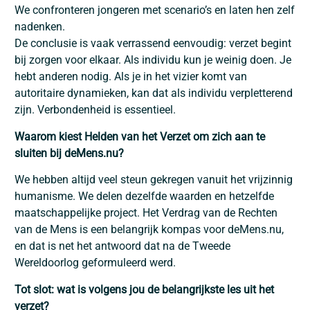
We confronteren jongeren met scenario’s en laten hen zelf
nadenken.
De conclusie is vaak verrassend eenvoudig: verzet begint
bij zorgen voor elkaar. Als individu kun je weinig doen. Je
hebt anderen nodig. Als je in het vizier komt van
autoritaire dynamieken, kan dat als individu verpletterend
zijn. Verbondenheid is essentieel.
Waarom kiest Helden van het Verzet om zich aan te
sluiten bij deMens.nu?
We hebben altijd veel steun gekregen vanuit het vrijzinnig
humanisme. We delen dezelfde waarden en hetzelfde
maatschappelijke project. Het Verdrag van de Rechten
van de Mens is een belangrijk kompas voor deMens.nu,
en dat is net het antwoord dat na de Tweede
Wereldoorlog geformuleerd werd.
Tot slot: wat is volgens jou de belangrijkste les uit het
verzet?