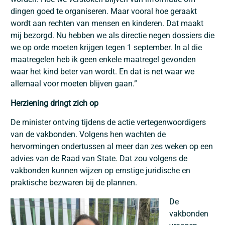
dingen goed te organiseren. Maar vooral hoe geraakt
wordt aan rechten van mensen en kinderen. Dat maakt
mij bezorgd. Nu hebben we als directie negen dossiers die
we op orde moeten krijgen tegen 1 september. In al die
maatregelen heb ik geen enkele maatregel gevonden
waar het kind beter van wordt. En dat is net waar we
allemaal voor moeten blijven gaan.”
Herziening dringt zich op
De minister ontving tijdens de actie vertegenwoordigers
van de vakbonden. Volgens hen wachten de
hervormingen ondertussen al meer dan zes weken op een
advies van de Raad van State. Dat zou volgens de
vakbonden kunnen wijzen op ernstige juridische en
praktische bezwaren bij de plannen.
De
vakbonden