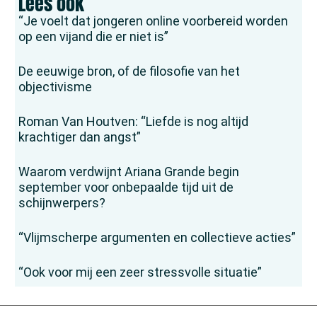
Lees ook
“Je voelt dat jongeren online voorbereid worden
op een vijand die er niet is”
De eeuwige bron, of de filosofie van het
objectivisme
Roman Van Houtven: “Liefde is nog altijd
krachtiger dan angst”
Waarom verdwijnt Ariana Grande begin
september voor onbepaalde tijd uit de
schijnwerpers?
“Vlijmscherpe argumenten en collectieve acties”
“Ook voor mij een zeer stressvolle situatie”