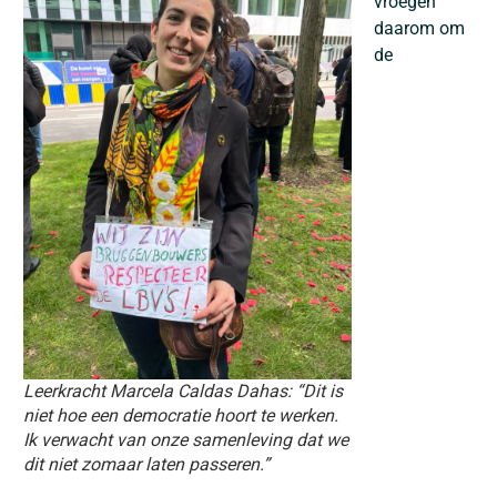
vroegen
daarom om
de
Leerkracht Marcela Caldas Dahas: “Dit is
niet hoe een democratie hoort te werken.
Ik verwacht van onze samenleving dat we
dit niet zomaar laten passeren.”