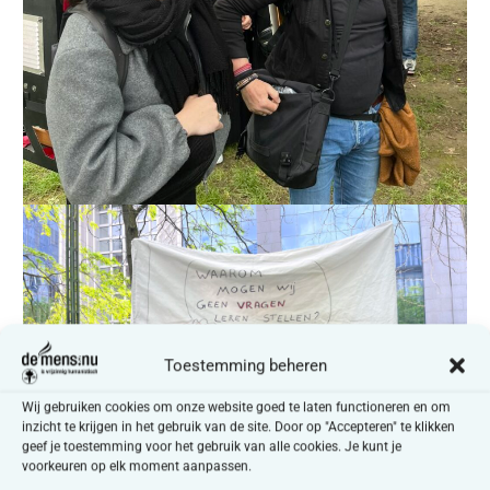
Toestemming beheren
Wij gebruiken cookies om onze website goed te laten functioneren en om
inzicht te krijgen in het gebruik van de site. Door op "Accepteren" te klikken
geef je toestemming voor het gebruik van alle cookies. Je kunt je
voorkeuren op elk moment aanpassen.