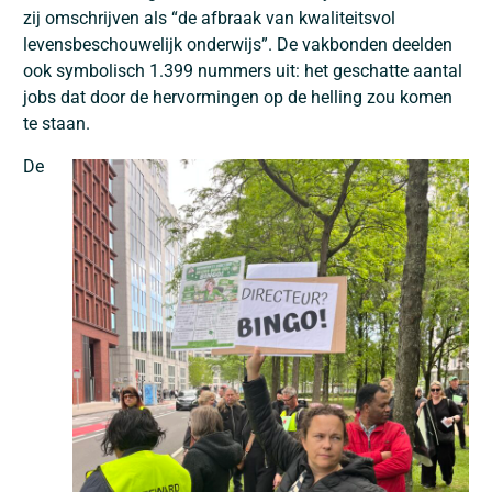
zij omschrijven als “de afbraak van kwaliteitsvol
levensbeschouwelijk onderwijs”. De vakbonden deelden
ook symbolisch 1.399 nummers uit: het geschatte aantal
jobs dat door de hervormingen op de helling zou komen
te staan.
De