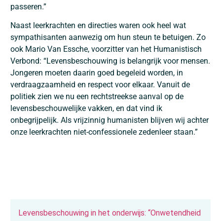
passeren.”
Naast leerkrachten en directies waren ook heel wat
sympathisanten aanwezig om hun steun te betuigen. Zo
ook
Mario Van Essche
, voorzitter van het
Humanistisch
Verbond
: “Levensbeschouwing is belangrijk voor mensen.
Jongeren moeten daarin goed begeleid worden, in
verdraagzaamheid en respect voor elkaar. Vanuit de
politiek zien we nu een rechtstreekse aanval op de
levensbeschouwelijke vakken, en dat vind ik
onbegrijpelijk. Als vrijzinnig humanisten blijven wij achter
onze leerkrachten niet-confessionele zedenleer staan.”
Levensbeschouwing in het onderwijs: “Onwetendheid