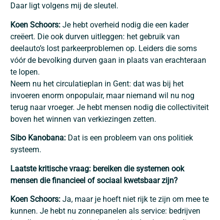
Daar ligt volgens mij de sleutel.
Koen Schoors:
Je hebt overheid nodig die een kader
creëert. Die ook durven uitleggen: het gebruik van
deelauto’s lost parkeerproblemen op. Leiders die soms
vóór de bevolking durven gaan in plaats van erachteraan
te lopen.
Neem nu het circulatieplan in Gent: dat was bij het
invoeren enorm onpopulair, maar niemand wil nu nog
terug naar vroeger. Je hebt mensen nodig die collectiviteit
boven het winnen van verkiezingen zetten.
Sibo Kanobana:
Dat is een probleem van ons politiek
systeem.
Laatste kritische vraag: bereiken die systemen ook
mensen die financieel of sociaal kwetsbaar zijn?
Koen Schoors:
Ja, maar je hoeft niet rijk te zijn om mee te
kunnen. Je hebt nu zonnepanelen als service: bedrijven