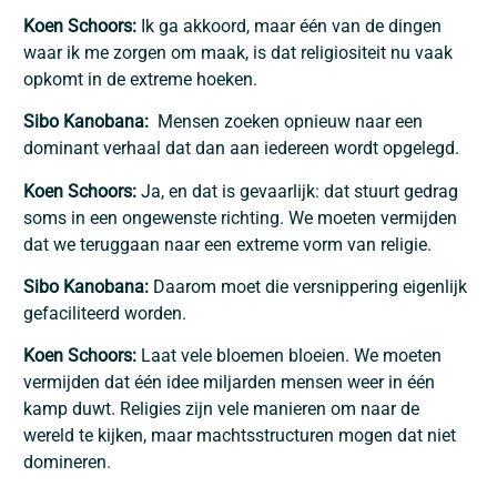
Koen Schoors:
Ik ga akkoord, maar één van de dingen
waar ik me zorgen om maak, is dat religiositeit nu vaak
opkomt in de extreme hoeken.
Sibo Kanobana:
Mensen zoeken opnieuw naar een
dominant verhaal dat dan aan iedereen wordt opgelegd.
Koen Schoors:
Ja, en dat is gevaarlijk: dat stuurt gedrag
soms in een ongewenste richting. We moeten vermijden
dat we teruggaan naar een extreme vorm van religie.
Sibo Kanobana:
Daarom moet die versnippering eigenlijk
gefaciliteerd worden.
Koen Schoors:
Laat vele bloemen bloeien. We moeten
vermijden dat één idee miljarden mensen weer in één
kamp duwt. Religies zijn vele manieren om naar de
wereld te kijken, maar machtsstructuren mogen dat niet
domineren.