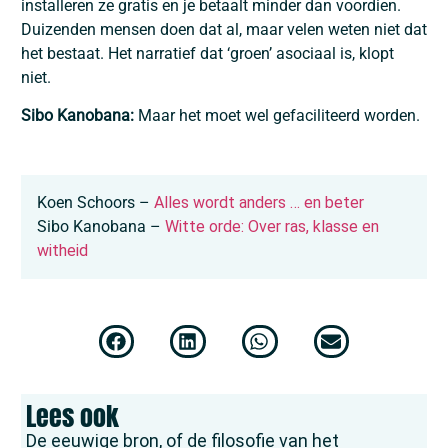
installeren ze gratis en je betaalt minder dan voordien.
Duizenden mensen doen dat al, maar velen weten niet dat
het bestaat. Het narratief dat ‘groen’ asociaal is, klopt
niet.
Sibo Kanobana:
Maar het moet wel gefaciliteerd worden.
Koen Schoors –
Alles wordt anders … en beter
Sibo Kanobana –
Witte orde: Over ras, klasse en
witheid
Lees ook
De eeuwige bron, of de filosofie van het