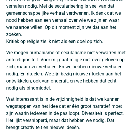
verhalen nodig. Met de secularisering is veel van dat
gemeenschappelijke verhaal verdwenen. Ik denk dat we
nood hebben aan een verhaal over wie we zijn en waar
we naartoe willen. Op dit moment zijn we dat aan het
zoeken.
Kritiek op religie zie ik niet als een doel op zich.
We mogen humanisme of secularisme niet verwarren met
anti-religiositeit. Voor mij gaat religie niet over geloven op
zich, maar over verhalen. En we hebben nieuwe verhalen
nodig. En rituelen. We zijn bezig nieuwe rituelen aan het
ontwikkelen, ook van onderuit, en we hebben dat echt
nodig als bindmiddel.
Wat interessant is in de vrijzinnigheid is dat we kunnen
wegstappen van het idee dat er één groot narratief moet
zijn waarin iedereen in de pas loopt. Diversiteit is perfect.
Het lijkt versnipperd, maar dat hebben we nodig. Dat
brengt creativiteit en nieuwe ideeën.