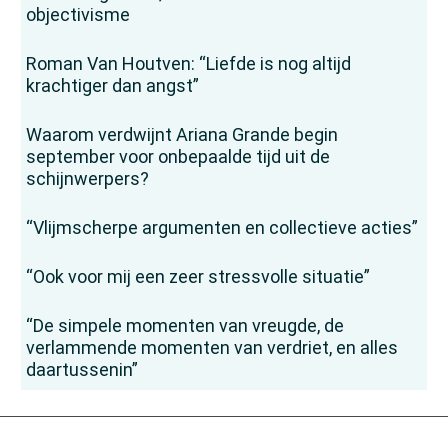
objectivisme
Roman Van Houtven: “Liefde is nog altijd
krachtiger dan angst”
Waarom verdwijnt Ariana Grande begin
september voor onbepaalde tijd uit de
schijnwerpers?
“Vlijmscherpe argumenten en collectieve acties”
“Ook voor mij een zeer stressvolle situatie”
“De simpele momenten van vreugde, de
verlammende momenten van verdriet, en alles
daartussenin”