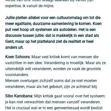
expertise, ik vanuit de mijne.
Jullie pleiten allebei voor een cultuuromslag om tot die
meer egalitaire, duurzame samenleving te komen. Koen
put veel hoop uit systemen als autodelen. Het is een
discussie tussen jullie: dat is makkelijk in een stad als
Gent, maar op het platteland ziet de realiteit er heel
anders uit.
Koen Schoors:
Maar veel kritiek komt van mensen die
vastzitten in een idee. Verandering is moeilijk. Maar als ze
uiteindelijk wél veranderen, worden ze vaak de grootste
voorstanders.
Mensen overtuigen zichzelf soms dat ze niet moeten
veranderen, maar als het gebeurt, zijn ze achteraf blij.
Sibo Kanobana:
Mijn kritiek gaat vooral over het systeem:
je kan niet verwachten dat mensen vanzelf veranderen.
Het is cruciaal wat er in een gemeenteraad wordt beslist.