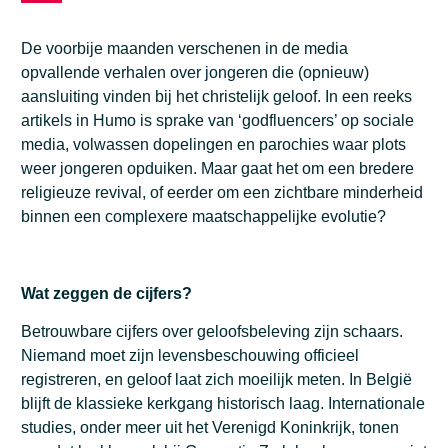
De voorbije maanden verschenen in de media
opvallende verhalen over jongeren die (opnieuw)
aansluiting vinden bij het christelijk geloof. In een reeks
artikels in Humo is sprake van ‘godfluencers’ op sociale
media, volwassen dopelingen en parochies waar plots
weer jongeren opduiken. Maar gaat het om een bredere
religieuze revival, of eerder om een zichtbare minderheid
binnen een complexere maatschappelijke evolutie?
Wat zeggen de cijfers?
Betrouwbare cijfers over geloofsbeleving zijn schaars.
Niemand moet zijn levensbeschouwing officieel
registreren, en geloof laat zich moeilijk meten. In België
blijft de klassieke kerkgang historisch laag. Internationale
studies, onder meer uit het Verenigd Koninkrijk, tonen