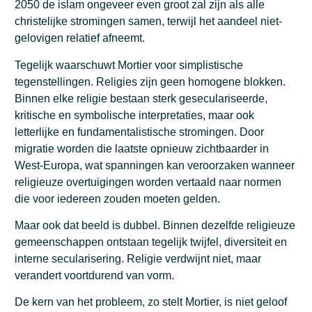
2050 de islam ongeveer even groot zal zijn als alle
christelijke stromingen samen, terwijl het aandeel niet-
gelovigen relatief afneemt.
Tegelijk waarschuwt Mortier voor simplistische
tegenstellingen. Religies zijn geen homogene blokken.
Binnen elke religie bestaan sterk geseculariseerde,
kritische en symbolische interpretaties, maar ook
letterlijke en fundamentalistische stromingen. Door
migratie worden die laatste opnieuw zichtbaarder in
West-Europa, wat spanningen kan veroorzaken wanneer
religieuze overtuigingen worden vertaald naar normen
die voor iedereen zouden moeten gelden.
Maar ook dat beeld is dubbel. Binnen dezelfde religieuze
gemeenschappen ontstaan tegelijk twijfel, diversiteit en
interne secularisering. Religie verdwijnt niet, maar
verandert voortdurend van vorm.
De kern van het probleem, zo stelt Mortier, is niet geloof