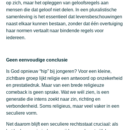
op zich, maar het opleggen van geloofsregels aan
mensen die dat geloof niet delen. In een pluralistische
samenleving is het essentieel dat levensbeschouwingen
naast elkaar kunnen bestaan, zonder dat één overtuiging
haar normen vertaalt naar bindende regels voor
iedereen.
Geen eenvoudige conclusie
Is God opnieuw “hip” bij jongeren? Voor een kleine,
zichtbare groep lijkt religie een antwoord op onzekerheid
en prestatiedruk. Maar van een brede religieuze
comeback is geen sprake. Wat we wél zien, is een
generatie die intens zoekt naar zin, richting en
verbondenheid. Soms religieus, maar veel vaker in een
seculiere vorm.
Net daarom blijft een seculiere rechtsstaat cruciaal: als