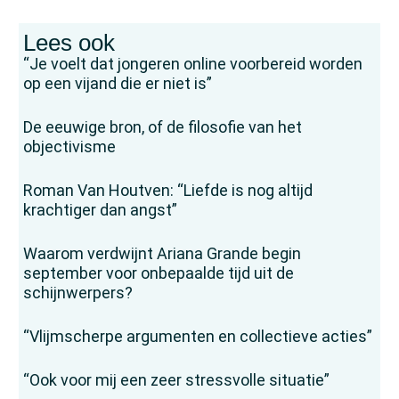
Lees ook
“Je voelt dat jongeren online voorbereid worden
op een vijand die er niet is”
De eeuwige bron, of de filosofie van het
objectivisme
Roman Van Houtven: “Liefde is nog altijd
krachtiger dan angst”
Waarom verdwijnt Ariana Grande begin
september voor onbepaalde tijd uit de
schijnwerpers?
“Vlijmscherpe argumenten en collectieve acties”
“Ook voor mij een zeer stressvolle situatie”