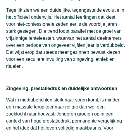
Tegelijk zien we een duidelijke, tegengestelde evolutie in
het officieel onderwijs. Het aantal leerlingen dat kiest
voor niet-confessionele zedenleer is de voorbije jaren
sterk gestegen. Die trend loopt parallel met de groei van
vrijzinnige lentefeesten, waarvan het aantal deelnemers
over een periode van ongeveer vijftien jaar is verdubbeld.
Dat wijst erop dat steeds meer gezinnen bewust kiezen
voor een seculiere invulling van zingeving, ethiek en
rituelen.
Zingeving, prestatiedruk en duidelijke antwoorden
Wat in mediaberichten sterk naar voren komt, is minder
een massale terugkeer naar religie dan wel een
zoektocht naar houvast. Jongeren groeien op in een
context van hoge prestatiedruk, permanente vergelijking
en het idee dat het leven volledig maakbaar is. Voor