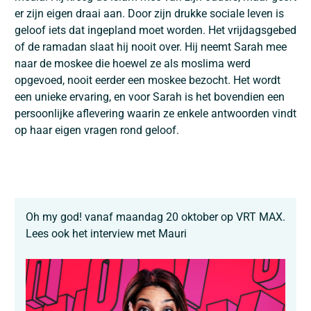
er zijn eigen draai aan. Door zijn drukke sociale leven is
geloof iets dat ingepland moet worden. Het vrijdagsgebed
of de ramadan slaat hij nooit over. Hij neemt Sarah mee
naar de moskee die hoewel ze als moslima werd
opgevoed, nooit eerder een moskee bezocht. Het wordt
een unieke ervaring, en voor Sarah is het bovendien een
persoonlijke aflevering waarin ze enkele antwoorden vindt
op haar eigen vragen rond geloof.
Oh my god! vanaf maandag 20 oktober op VRT MAX.
Lees ook het interview met Mauri