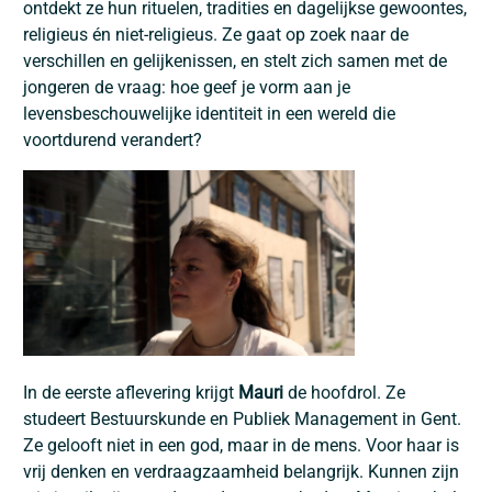
ontdekt ze hun rituelen, tradities en dagelijkse gewoontes,
religieus én niet-religieus. Ze gaat op zoek naar de
verschillen en gelijkenissen, en stelt zich samen met de
jongeren de vraag: hoe geef je vorm aan je
levensbeschouwelijke identiteit in een wereld die
voortdurend verandert?
In de eerste aflevering krijgt
Mauri
de hoofdrol. Ze
studeert Bestuurskunde en Publiek Management in Gent.
Ze gelooft niet in een god, maar in de mens. Voor haar is
vrij denken en verdraagzaamheid belangrijk. Kunnen zijn