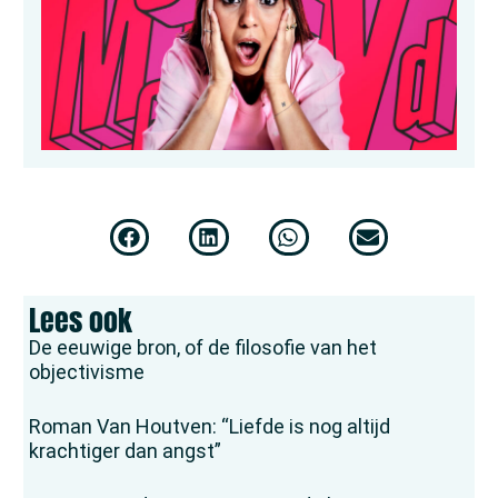
Lees ook
De eeuwige bron, of de filosofie van het
objectivisme
Roman Van Houtven: “Liefde is nog altijd
krachtiger dan angst”