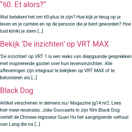
“60. Et alors?”
Wat betekent het om 60-plus te zijn? Hoe kijk je terug op je
leven en je carrière en op de persoon die je bent geworden? Hoe
luid klinkt je stem […]
Bekijk ‘De inzichten’ op VRT MAX
‘De inzichten’ op VRT 1 is een reeks van diepgaande gesprekken
met inspirerende gasten over hun levensinzichten. Alle
afleveringen zijn integraal te bekijken op VRT MAX of te
beluisteren als […]
Black Dog
Artikel verschenen in demens.nu/ Magazine jg14 nr2. Lees
hier meer recensies. Joke Goovaerts In zijn film Black Dog
vertelt de Chinese regisseur Guan Hu het aangrijpende verhaal
van Lang die na […]