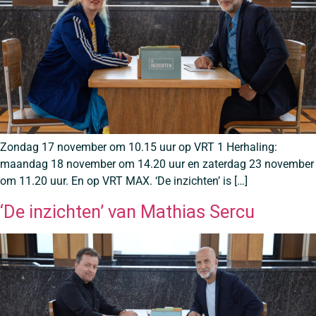
Zondag 17 november om 10.15 uur op VRT 1 Herhaling:
maandag 18 november om 14.20 uur en zaterdag 23 november
om 11.20 uur. En op VRT MAX. ‘De inzichten’ is […]
‘De inzichten’ van Mathias Sercu