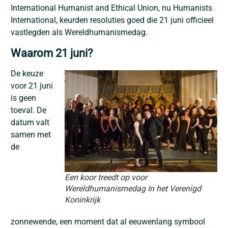
International Humanist and Ethical Union, nu Humanists
International, keurden resoluties goed die 21 juni officieel
vastlegden als Wereldhumanismedag.
Waarom 21 juni?
De keuze
voor 21 juni
is geen
toeval. De
datum valt
samen met
de
Een koor treedt op voor
Wereldhumanismedag In het Verenigd
Koninkrijk
zonnewende, een moment dat al eeuwenlang symbool