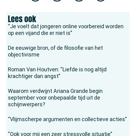
Lees ook
“Je voelt dat jongeren online voorbereid worden
op een vijand die er niet is”
De eeuwige bron, of de filosofie van het
objectivisme
Roman Van Houtven: “Liefde is nog altijd
krachtiger dan angst”
Waarom verdwijnt Ariana Grande begin
september voor onbepaalde tijd uit de
schijnwerpers?
“Vlijmscherpe argumenten en collectieve acties”
“Ook voor mij een zeer stressvolle situatie”