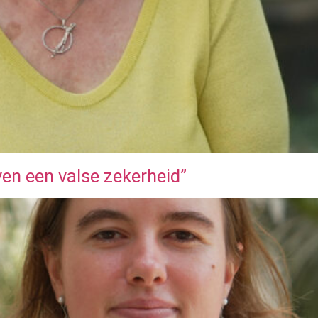
ven een valse zekerheid”