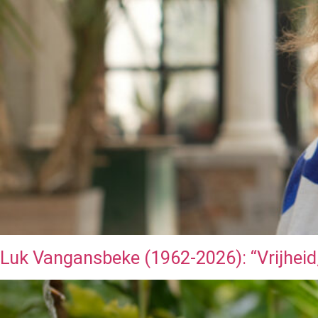
Luk Vangansbeke (1962-2026): “Vrijheid, 