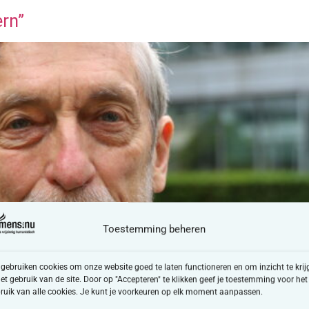
ern”
Toestemming beheren
 gebruiken cookies om onze website goed te laten functioneren en om inzicht te krij
het gebruik van de site. Door op "Accepteren" te klikken geef je toestemming voor het
ruik van alle cookies. Je kunt je voorkeuren op elk moment aanpassen.