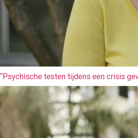
“Psychische testen tijdens een crisis ge