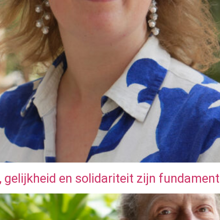
gelijkheid en solidariteit zijn fundamen