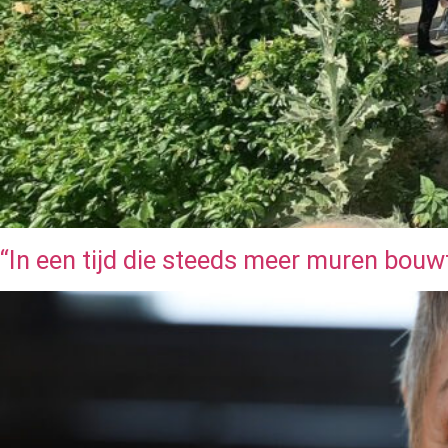
“In een tijd die steeds meer muren bouwt