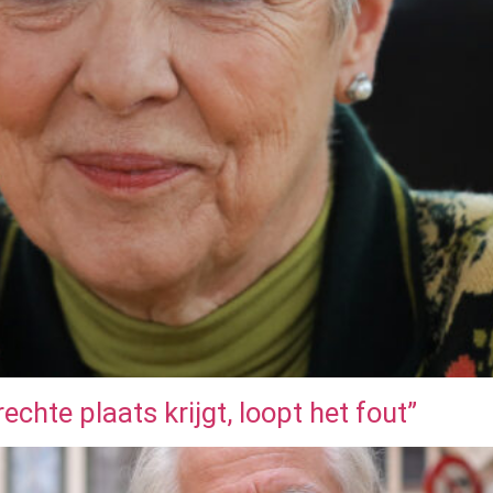
hte plaats krijgt, loopt het fout”