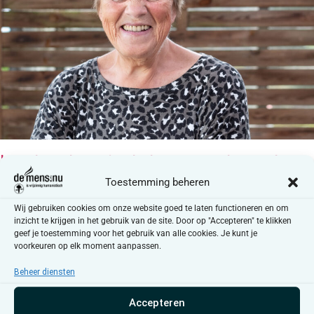
Leerkrachten in de bres voor het vak
zedenleer
Toestemming beheren
Wij gebruiken cookies om onze website goed te laten functioneren en om
inzicht te krijgen in het gebruik van de site. Door op "Accepteren" te klikken
geef je toestemming voor het gebruik van alle cookies. Je kunt je
voorkeuren op elk moment aanpassen.
Beheer diensten
Accepteren