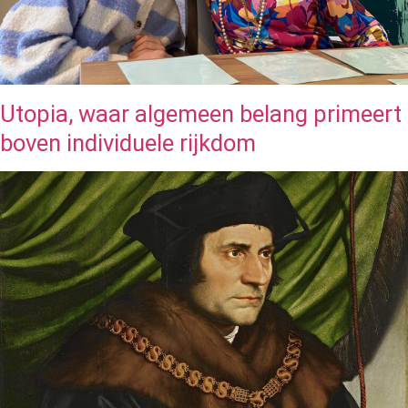
Utopia, waar algemeen belang primeert
boven individuele rijkdom