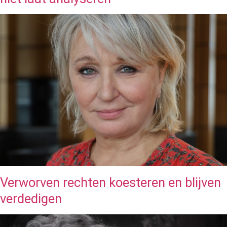
Verworven rechten koesteren en blijven
verdedigen