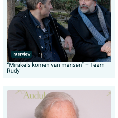
Interview
“Mirakels komen van mensen” – Team
Rudy