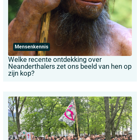
Mensenkennis
Welke recente ontdekking over
Neanderthalers zet ons beeld van hen op
zijn kop?