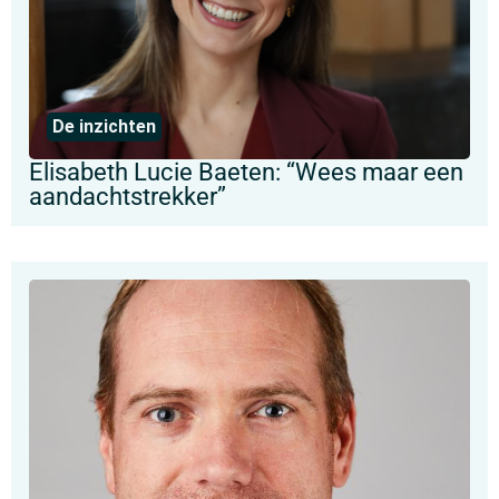
De inzichten
Elisabeth Lucie Baeten: “Wees maar een
aandachtstrekker”