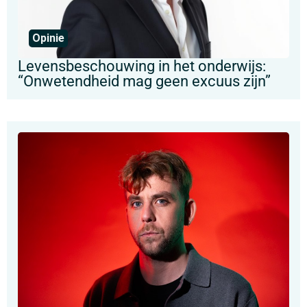
Opinie
Levensbeschouwing in het onderwijs:
“Onwetendheid mag geen excuus zijn”