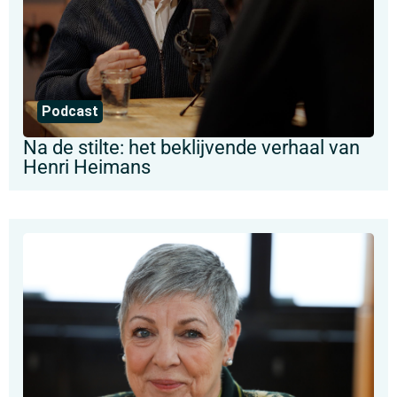
Podcast
Na de stilte: het beklijvende verhaal van
Henri Heimans