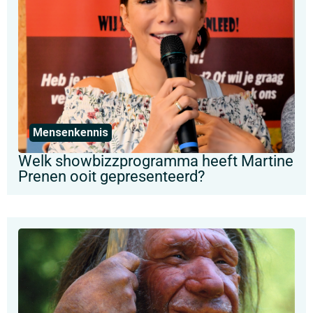
Mensenkennis
Welk showbizzprogramma heeft Martine
Prenen ooit gepresenteerd?