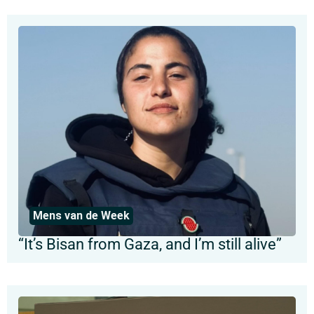
Mens van de Week
“It’s Bisan from Gaza, and I’m still alive”