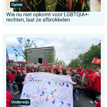
Opinie
Wie nu niet opkomt voor LGBTQIA+-
rechten, laat ze afbrokkelen
Onderwijs