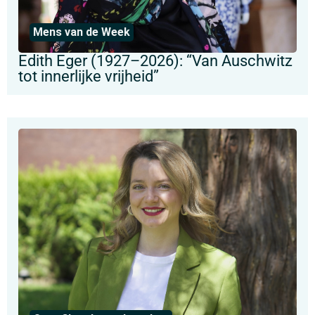
Mens van de Week
Edith Eger (1927–2026): “Van Auschwitz
tot innerlijke vrijheid”