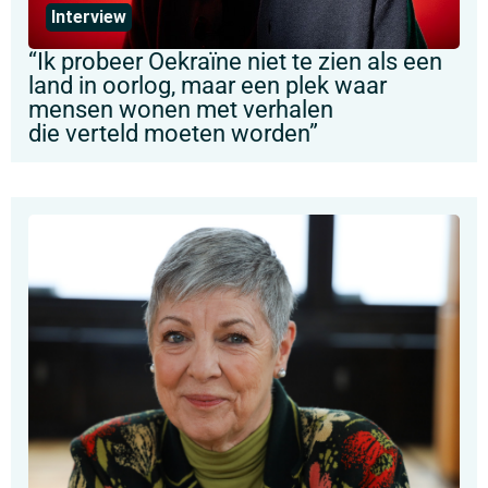
Interview
“Ik probeer Oekraïne niet te zien als een
land in oorlog, maar een plek waar
mensen wonen met verhalen
die verteld moeten worden”