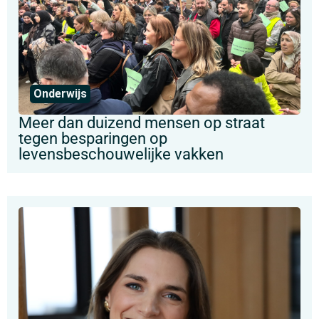
Onderwijs
Meer dan duizend mensen op straat
tegen besparingen op
levensbeschouwelijke vakken