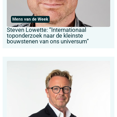
Mens van de Week
Steven Lowette: “Internationaal
toponderzoek naar de kleinste
bouwstenen van ons universum”