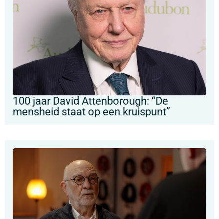
100 jaar David Attenborough: “De
mensheid staat op een kruispunt”