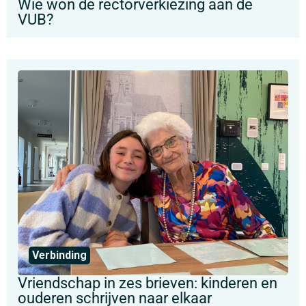
Wie won de rectorverkiezing aan de
VUB?
Verbinding
Vriendschap in zes brieven: kinderen en
ouderen schrijven naar elkaar