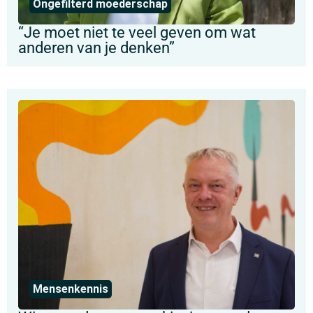
Ongefilterd moederschap
“Je moet niet te veel geven om wat
anderen van je denken”
Mensenkennis