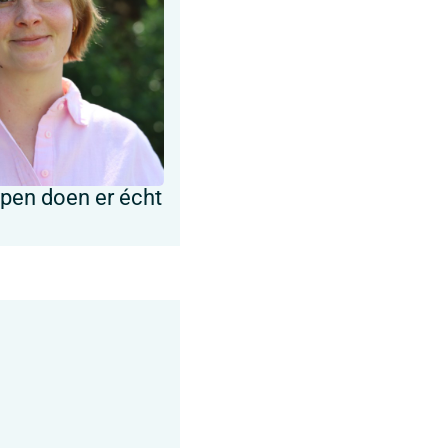
ypen doen er écht