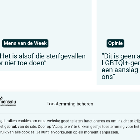
Mens van de Week
Opinie
Het is alsof die sterfgevallen
“Dit is geen
r niet toe doen”
LGBTQI+-gem
een aanslag 
ons”
Toestemming beheren
 gebruiken cookies om onze website goed te laten functioneren en om inzicht te krij
het gebruik van de site. Door op "Accepteren" te klikken geef je toestemming voor het
ruik van alle cookies. Je kunt je voorkeuren op elk moment aanpassen.