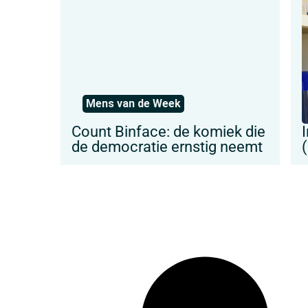
Mens van de Week
Count Binface: de komiek die
de democratie ernstig neemt