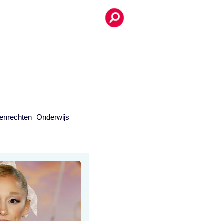
enrechten
Onderwijs