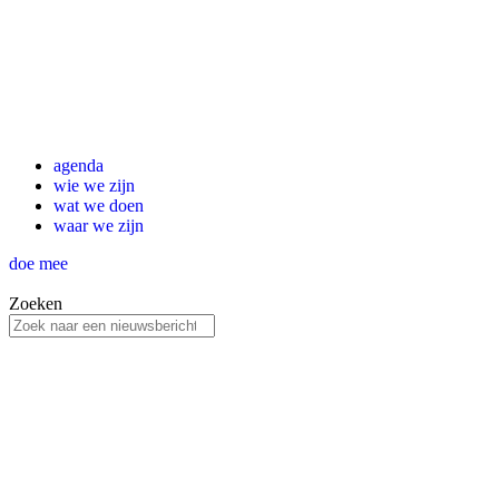
agenda
wie we zijn
wat we doen
waar we zijn
doe mee
Zoeken