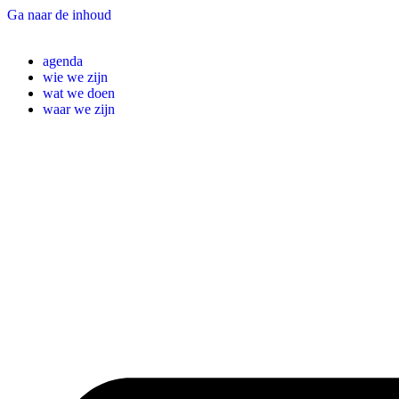
Ga naar de inhoud
agenda
wie we zijn
wat we doen
waar we zijn