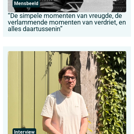
Mensbeeld
“De simpele momenten van vreugde, de
verlammende momenten van verdriet, en
alles daartussenin”
Interview