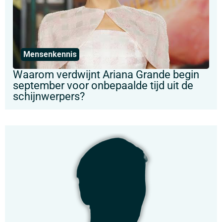
Mensenkennis
Waarom verdwijnt Ariana Grande begin
september voor onbepaalde tijd uit de
schijnwerpers?