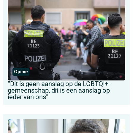
Opinie
“Dit is geen aanslag op de LGBTQI+-
gemeenschap, dit is een aanslag op
ieder van ons”