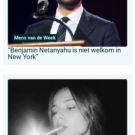
Mens van de Week
“Benjamin Netanyahu is niet welkom in
New York”