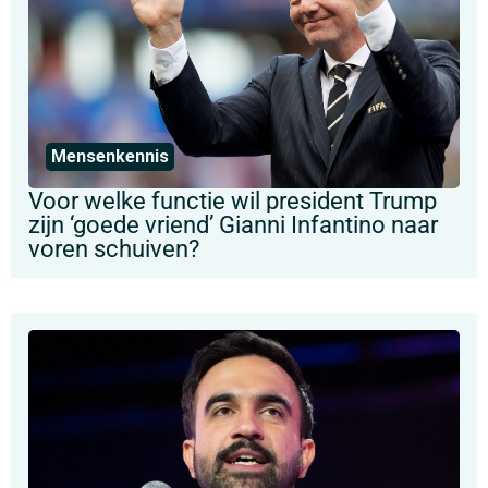
Mensenkennis
Voor welke functie wil president Trump
zijn ‘goede vriend’ Gianni Infantino naar
voren schuiven?