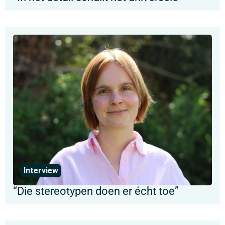
Interview
“Die stereotypen doen er écht toe”