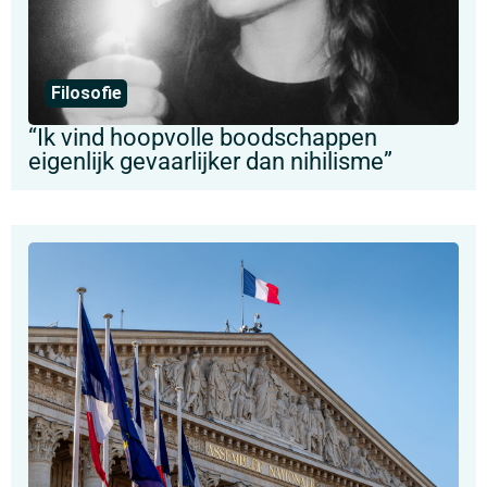
Filosofie
“Ik vind hoopvolle boodschappen
eigenlijk gevaarlijker dan nihilisme”