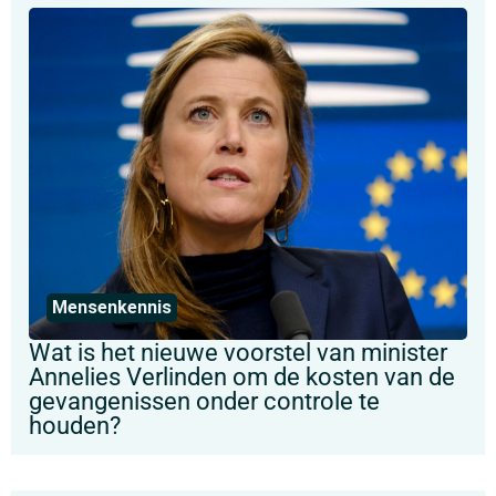
Mensenkennis
Wat is het nieuwe voorstel van minister
Annelies Verlinden om de kosten van de
gevangenissen onder controle te
houden?