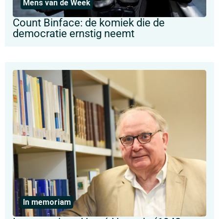
Mens van de Week
Count Binface: de komiek die de
democratie ernstig neemt
In memoriam