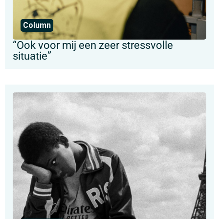
Column
“Ook voor mij een zeer stressvolle
situatie”