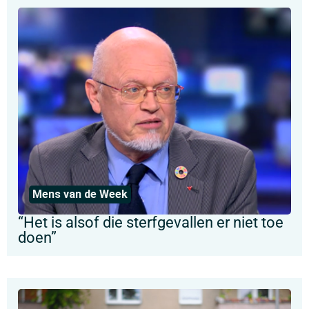
Mens van de Week
“Het is alsof die sterfgevallen er niet toe
doen”