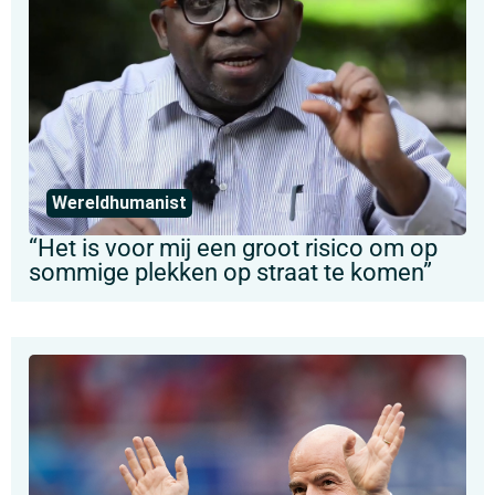
Wereldhumanist
“Het is voor mij een groot risico om op
sommige plekken op straat te komen”