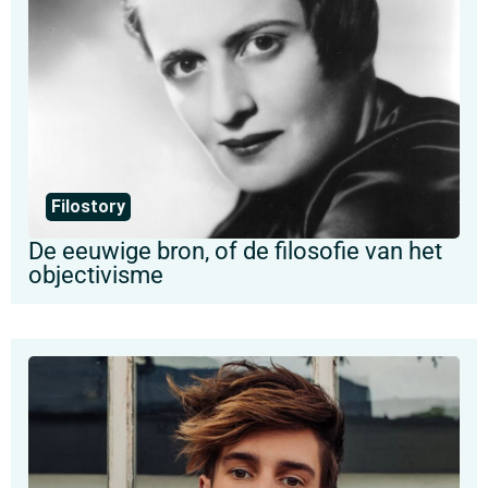
Filostory
De eeuwige bron, of de filosofie van het
objectivisme