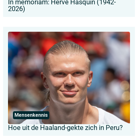
In memoriam: Hervé Hasquin (1942-
2026)
Mensenkennis
Hoe uit de Haaland-gekte zich in Peru?