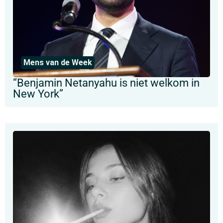
Mens van de Week
“Benjamin Netanyahu is niet welkom in
New York”