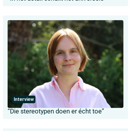
Interview
“Die stereotypen doen er écht toe”