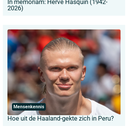
In memoriam: Hervé Hasquin (1942-
2026)
Mensenkennis
Hoe uit de Haaland-gekte zich in Peru?