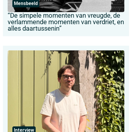
Mensbeeld
“De simpele momenten van vreugde, de
verlammende momenten van verdriet, en
alles daartussenin”
Interview