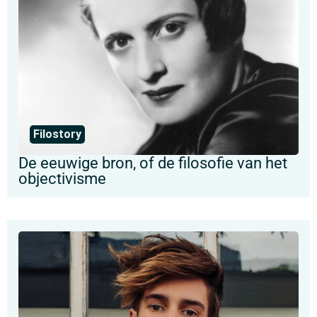
Filostory
De eeuwige bron, of de filosofie van het
objectivisme