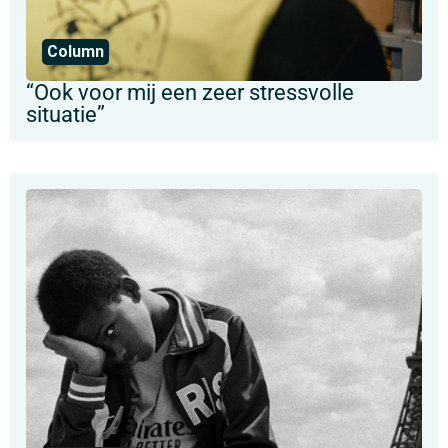
Column
“Ook voor mij een zeer stressvolle
situatie”