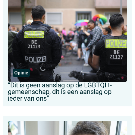
Opinie
“Dit is geen aanslag op de LGBTQI+-
gemeenschap, dit is een aanslag op
ieder van ons”