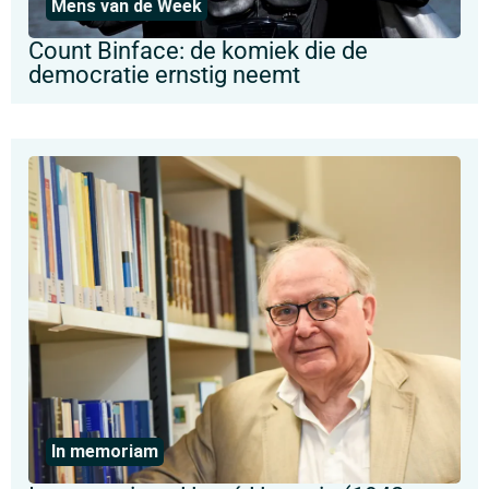
Mens van de Week
Count Binface: de komiek die de
democratie ernstig neemt
In memoriam