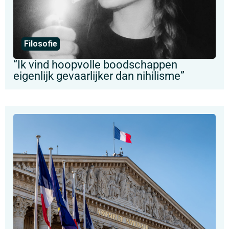
Filosofie
“Ik vind hoopvolle boodschappen
eigenlijk gevaarlijker dan nihilisme”