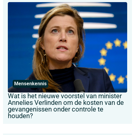
Mensenkennis
Wat is het nieuwe voorstel van minister
Annelies Verlinden om de kosten van de
gevangenissen onder controle te
houden?