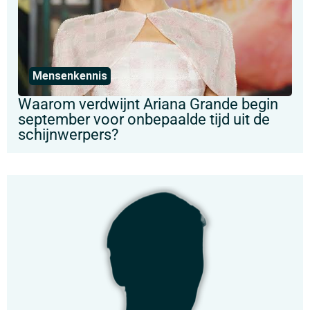
Mensenkennis
Waarom verdwijnt Ariana Grande begin
september voor onbepaalde tijd uit de
schijnwerpers?