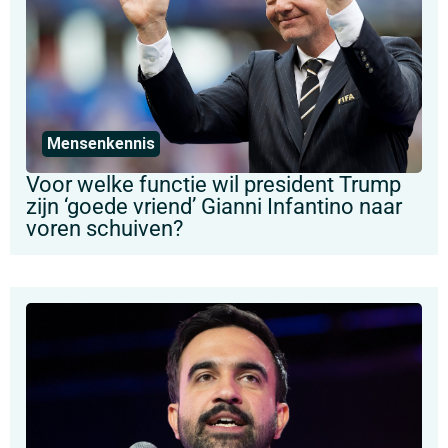
Mensenkennis
Voor welke functie wil president Trump
zijn ‘goede vriend’ Gianni Infantino naar
voren schuiven?