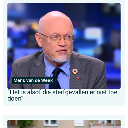
Mens van de Week
“Het is alsof die sterfgevallen er niet toe
doen”