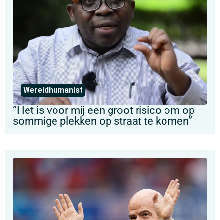
Wereldhumanist
“Het is voor mij een groot risico om op
sommige plekken op straat te komen”