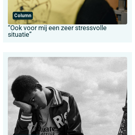
Column
“Ook voor mij een zeer stressvolle
situatie”