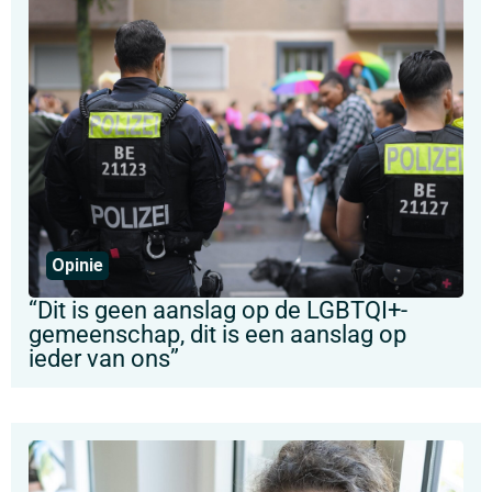
Opinie
“Dit is geen aanslag op de LGBTQI+-
gemeenschap, dit is een aanslag op
ieder van ons”