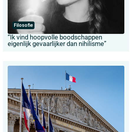
Filosofie
“Ik vind hoopvolle boodschappen
eigenlijk gevaarlijker dan nihilisme”