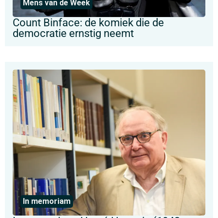
Mens van de Week
Count Binface: de komiek die de
democratie ernstig neemt
In memoriam