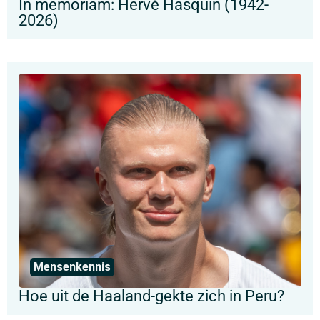
In memoriam: Hervé Hasquin (1942-
2026)
Mensenkennis
Hoe uit de Haaland-gekte zich in Peru?