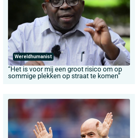
Wereldhumanist
“Het is voor mij een groot risico om op
sommige plekken op straat te komen”