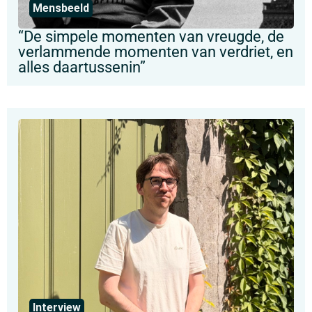
Mensbeeld
“De simpele momenten van vreugde, de
verlammende momenten van verdriet, en
alles daartussenin”
Interview