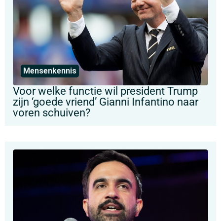
Mensenkennis
Voor welke functie wil president Trump
zijn ‘goede vriend’ Gianni Infantino naar
voren schuiven?