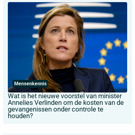
Mensenkennis
Wat is het nieuwe voorstel van minister
Annelies Verlinden om de kosten van de
gevangenissen onder controle te
houden?