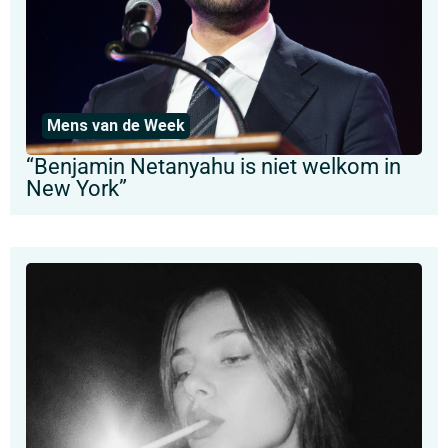
Mens van de Week
“Benjamin Netanyahu is niet welkom in
New York”