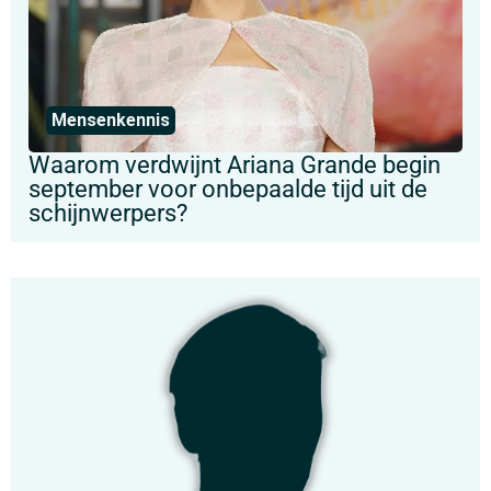
Mensenkennis
Waarom verdwijnt Ariana Grande begin
september voor onbepaalde tijd uit de
schijnwerpers?