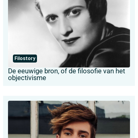
Filostory
De eeuwige bron, of de filosofie van het
objectivisme