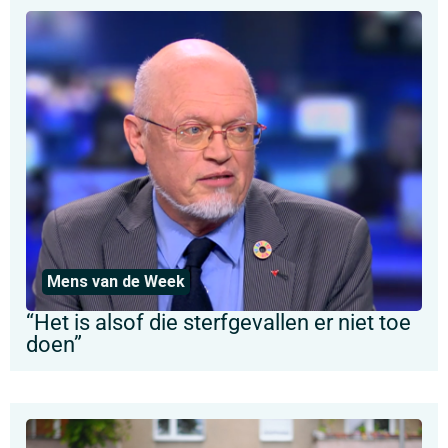
Mens van de Week
“Het is alsof die sterfgevallen er niet toe
doen”