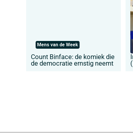
Mens van de Week
Count Binface: de komiek die
de democratie ernstig neemt