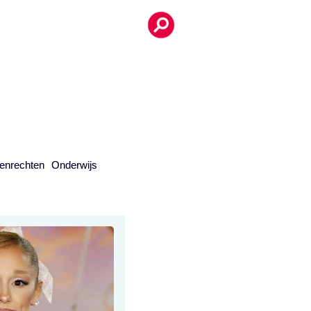
enrechten
Onderwijs