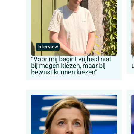
Interview
“Voor mij begint vrijheid niet
“
bij mogen kiezen, maar bij
bewust kunnen kiezen”