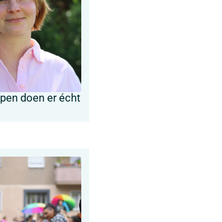
ypen doen er écht