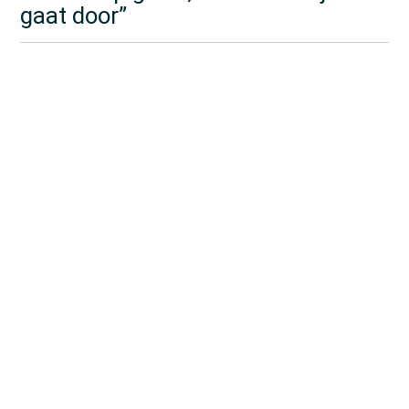
gaat door”