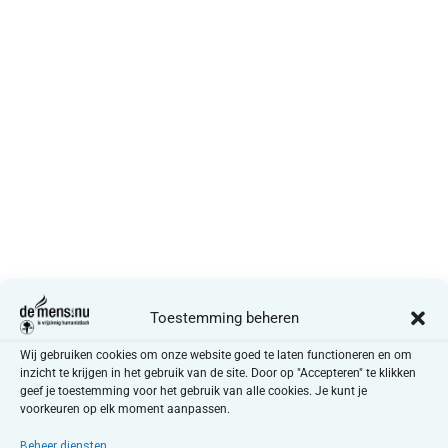
Toestemming beheren
Wij gebruiken cookies om onze website goed te laten functioneren en om
inzicht te krijgen in het gebruik van de site. Door op "Accepteren" te klikken
geef je toestemming voor het gebruik van alle cookies. Je kunt je
voorkeuren op elk moment aanpassen.
Beheer diensten