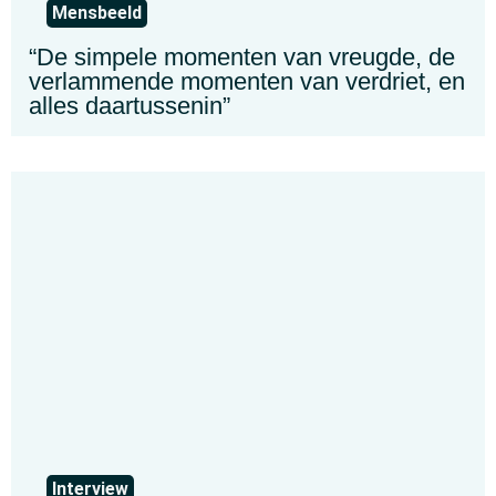
Mensbeeld
“De simpele momenten van vreugde, de
verlammende momenten van verdriet, en
alles daartussenin”
Interview