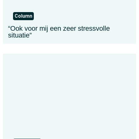
Column
“Ook voor mij een zeer stressvolle
situatie”