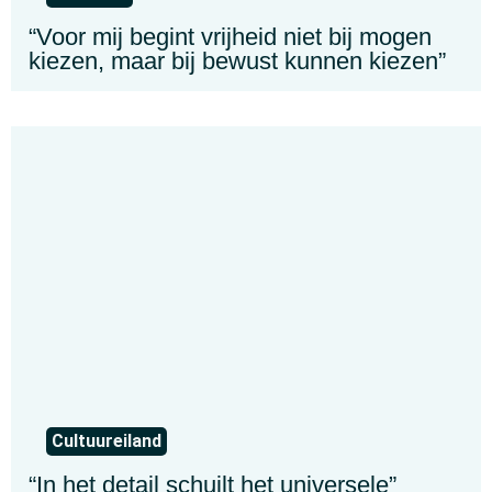
“Voor mij begint vrijheid niet bij mogen
kiezen, maar bij bewust kunnen kiezen”
Cultuureiland
“In het detail schuilt het universele”