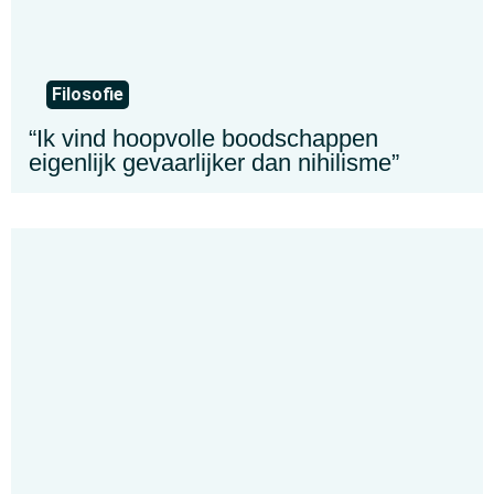
Filosofie
“Ik vind hoopvolle boodschappen
eigenlijk gevaarlijker dan nihilisme”