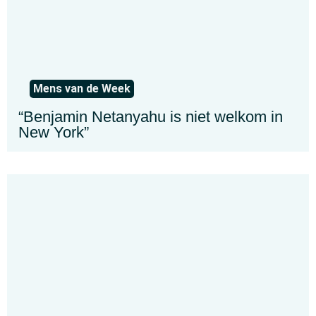
Mens van de Week
“Benjamin Netanyahu is niet welkom in
New York”