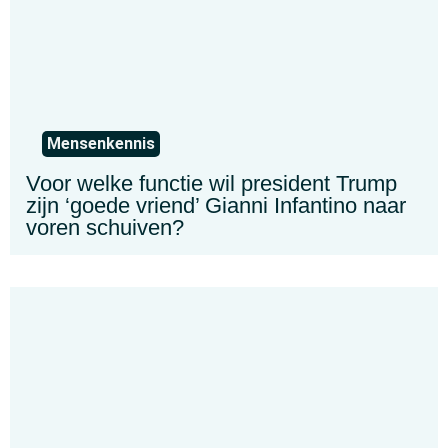
Mensenkennis
Voor welke functie wil president Trump
zijn ‘goede vriend’ Gianni Infantino naar
voren schuiven?