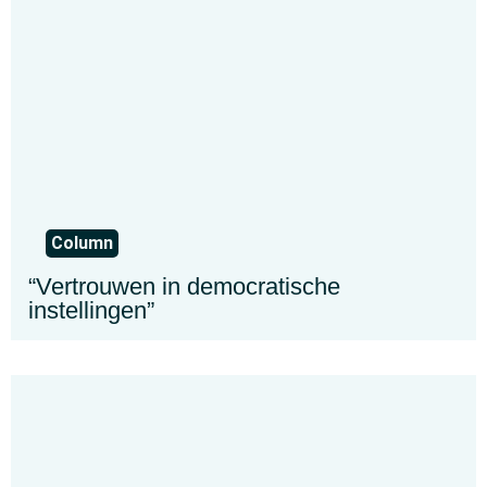
Column
“Vertrouwen in democratische
instellingen”