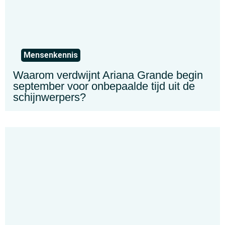
Mensenkennis
Waarom verdwijnt Ariana Grande begin
september voor onbepaalde tijd uit de
schijnwerpers?