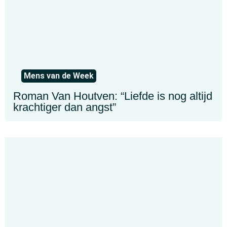
Mens van de Week
Roman Van Houtven: “Liefde is nog altijd
krachtiger dan angst”