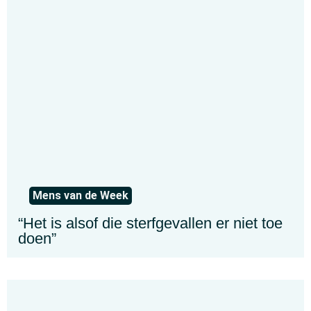
Mens van de Week
“Het is alsof die sterfgevallen er niet toe
doen”