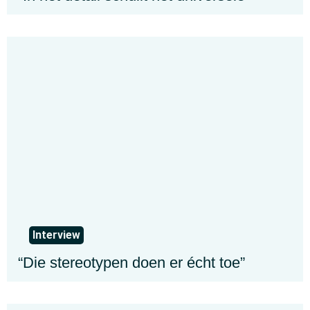
Interview
“Die stereotypen doen er écht toe”