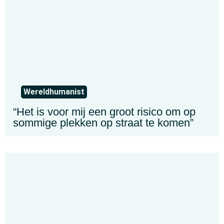
Wereldhumanist
“Het is voor mij een groot risico om op
sommige plekken op straat te komen”