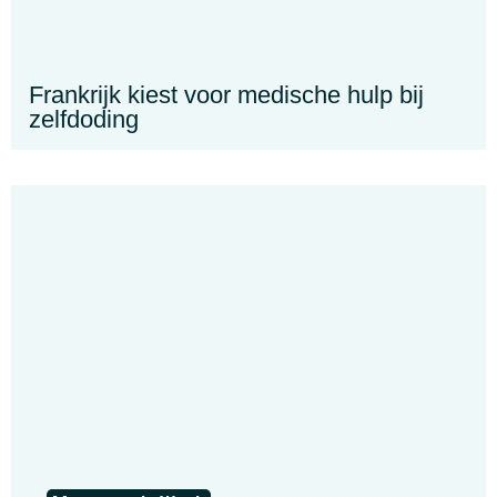
Frankrijk kiest voor medische hulp bij
zelfdoding