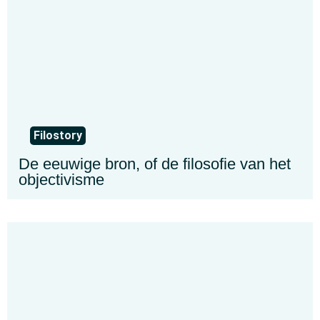
Filostory
De eeuwige bron, of de filosofie van het
objectivisme