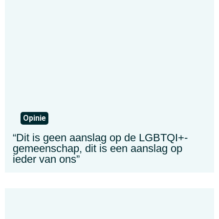
Opinie
“Dit is geen aanslag op de LGBTQI+-
gemeenschap, dit is een aanslag op
ieder van ons”