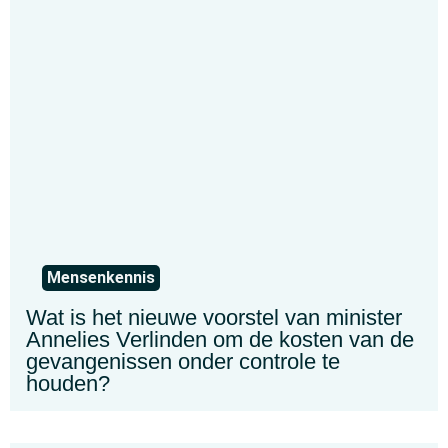
Mensenkennis
Wat is het nieuwe voorstel van minister
Annelies Verlinden om de kosten van de
gevangenissen onder controle te
houden?