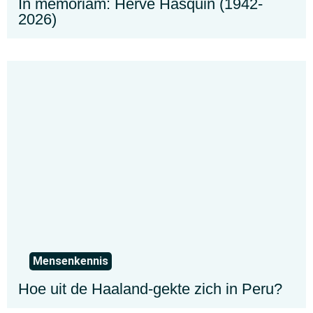
In memoriam: Hervé Hasquin (1942-
2026)
Mensenkennis
Hoe uit de Haaland-gekte zich in Peru?