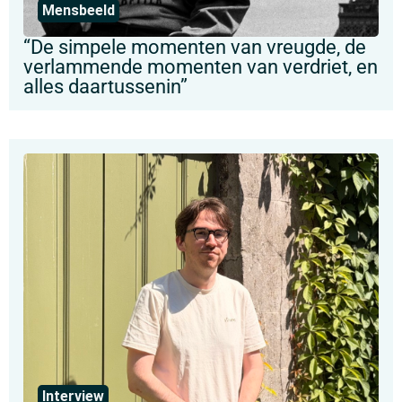
Mensbeeld
“De simpele momenten van vreugde, de
verlammende momenten van verdriet, en
alles daartussenin”
Interview