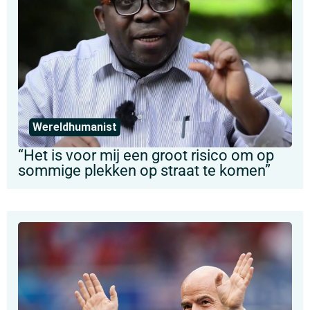
Wereldhumanist
“Het is voor mij een groot risico om op
sommige plekken op straat te komen”