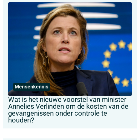
Mensenkennis
Wat is het nieuwe voorstel van minister
Annelies Verlinden om de kosten van de
gevangenissen onder controle te
houden?