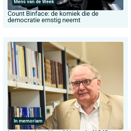
Mens van de Week
Count Binface: de komiek die de
democratie ernstig neemt
In memoriam