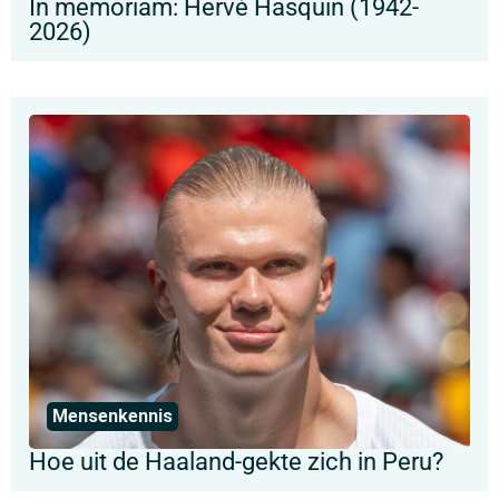
In memoriam: Hervé Hasquin (1942-
2026)
Mensenkennis
Hoe uit de Haaland-gekte zich in Peru?