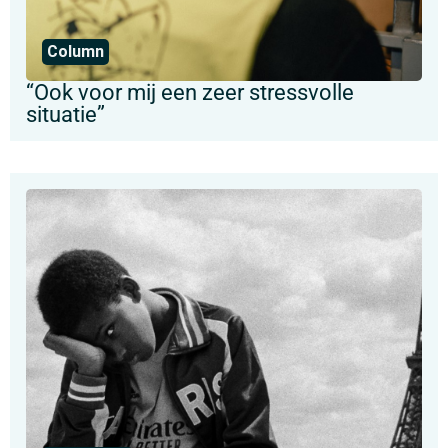
Column
“Ook voor mij een zeer stressvolle
situatie”