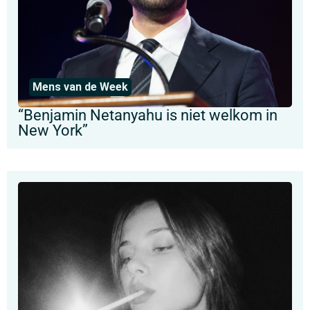
Mens van de Week
“Benjamin Netanyahu is niet welkom in
New York”