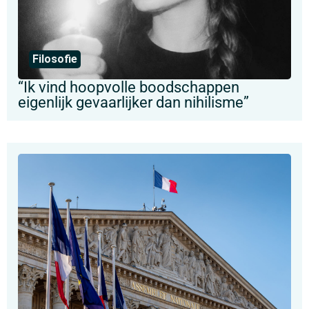
Filosofie
“Ik vind hoopvolle boodschappen
eigenlijk gevaarlijker dan nihilisme”