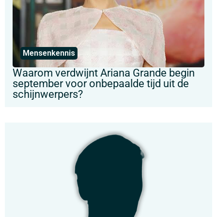
Mensenkennis
Waarom verdwijnt Ariana Grande begin
september voor onbepaalde tijd uit de
schijnwerpers?