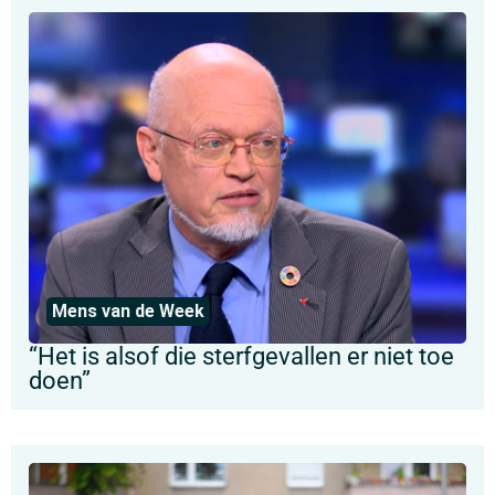
Mens van de Week
“Het is alsof die sterfgevallen er niet toe
doen”