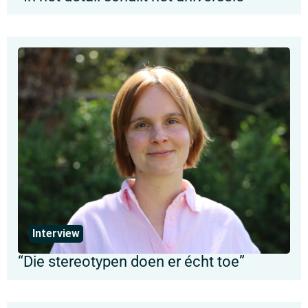
Interview
“Die stereotypen doen er écht toe”