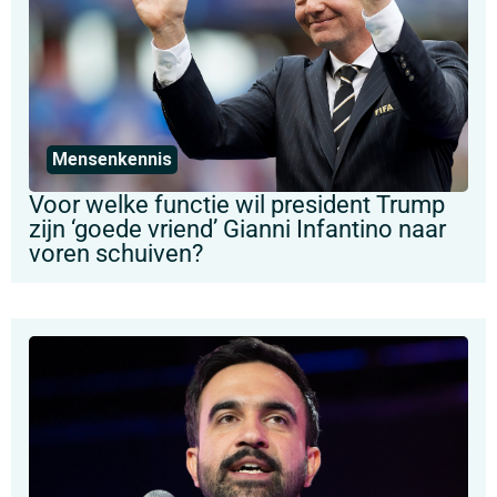
Mensenkennis
Voor welke functie wil president Trump
zijn ‘goede vriend’ Gianni Infantino naar
voren schuiven?