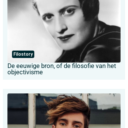
Filostory
De eeuwige bron, of de filosofie van het
objectivisme