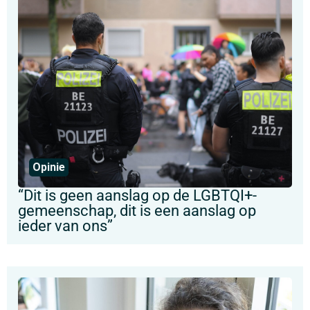
Opinie
“Dit is geen aanslag op de LGBTQI+-
gemeenschap, dit is een aanslag op
ieder van ons”