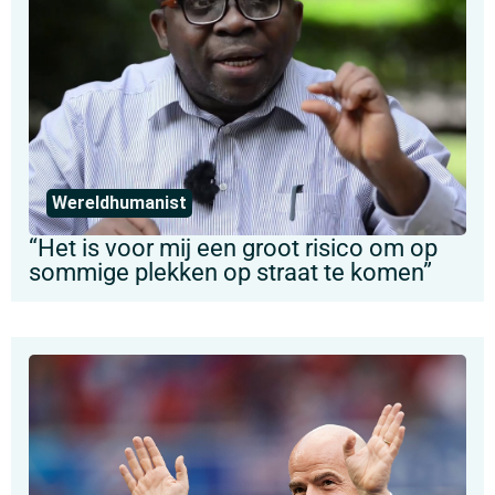
Wereldhumanist
“Het is voor mij een groot risico om op
sommige plekken op straat te komen”