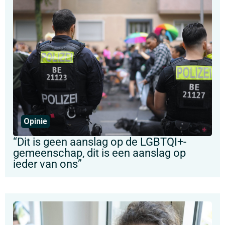
Opinie
“Dit is geen aanslag op de LGBTQI+-
gemeenschap, dit is een aanslag op
ieder van ons”