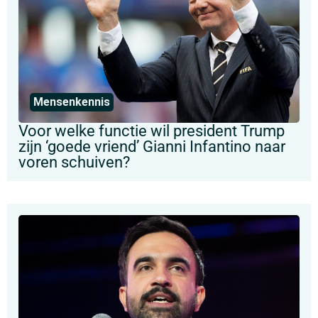
Mensenkennis
Voor welke functie wil president Trump
zijn ‘goede vriend’ Gianni Infantino naar
voren schuiven?