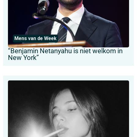
Mens van de Week
“Benjamin Netanyahu is niet welkom in
New York”