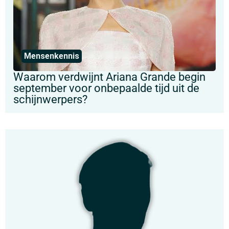
Mensenkennis
Waarom verdwijnt Ariana Grande begin
september voor onbepaalde tijd uit de
schijnwerpers?