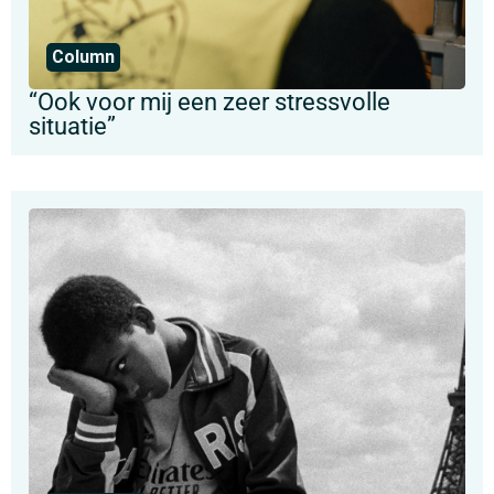
Column
“Ook voor mij een zeer stressvolle
situatie”