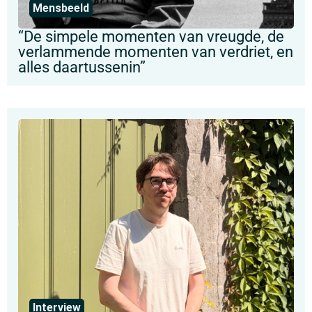
Mensbeeld
“De simpele momenten van vreugde, de
verlammende momenten van verdriet, en
alles daartussenin”
Interview