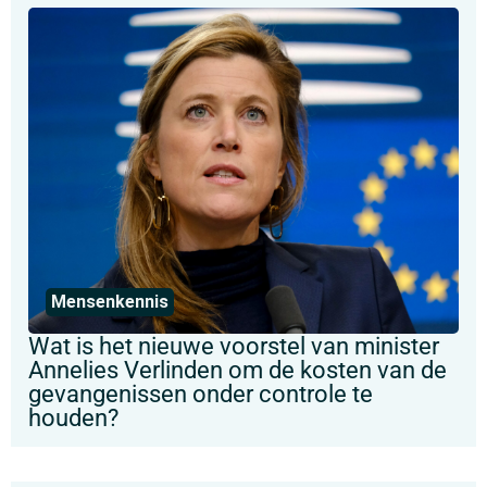
Mensenkennis
Wat is het nieuwe voorstel van minister
Annelies Verlinden om de kosten van de
gevangenissen onder controle te
houden?