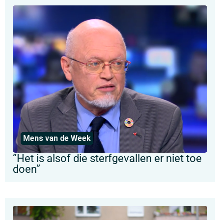
Mens van de Week
“Het is alsof die sterfgevallen er niet toe
doen”