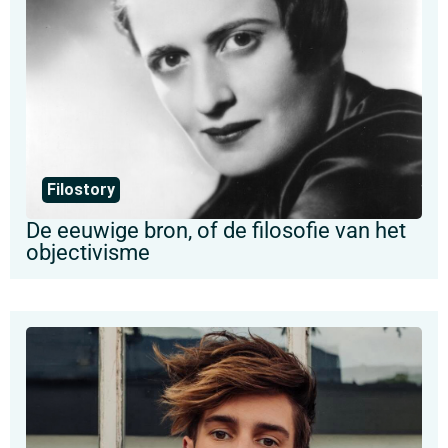
Filostory
De eeuwige bron, of de filosofie van het
objectivisme