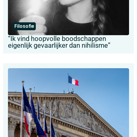
Filosofie
“Ik vind hoopvolle boodschappen
eigenlijk gevaarlijker dan nihilisme”