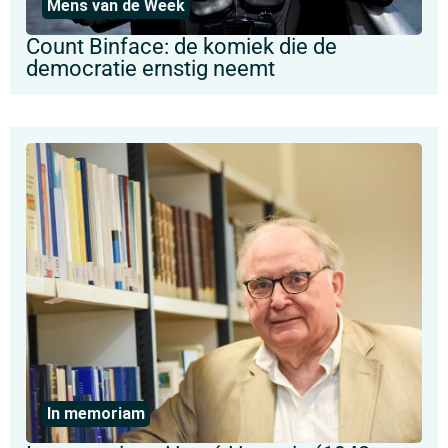
Mens van de Week
Count Binface: de komiek die de
democratie ernstig neemt
In memoriam