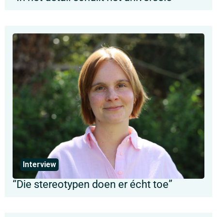
Interview
“Die stereotypen doen er écht toe”