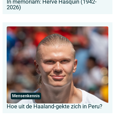
In memoriam: Hervé Hasquin (1942-
2026)
Mensenkennis
Hoe uit de Haaland-gekte zich in Peru?