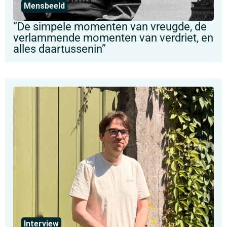
Mensbeeld
“De simpele momenten van vreugde, de
verlammende momenten van verdriet, en
alles daartussenin”
Interview