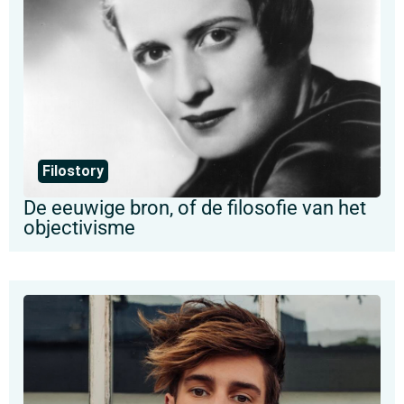
Filostory
De eeuwige bron, of de filosofie van het
objectivisme