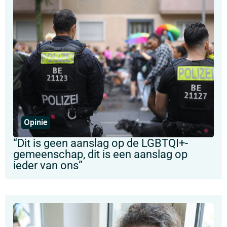
Opinie
“Dit is geen aanslag op de LGBTQI+-
gemeenschap, dit is een aanslag op
ieder van ons”