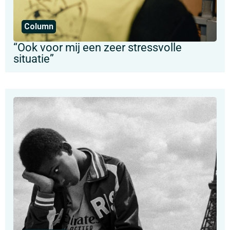
Column
“Ook voor mij een zeer stressvolle
situatie”