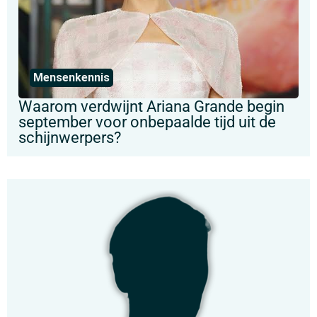
Mensenkennis
Waarom verdwijnt Ariana Grande begin
september voor onbepaalde tijd uit de
schijnwerpers?