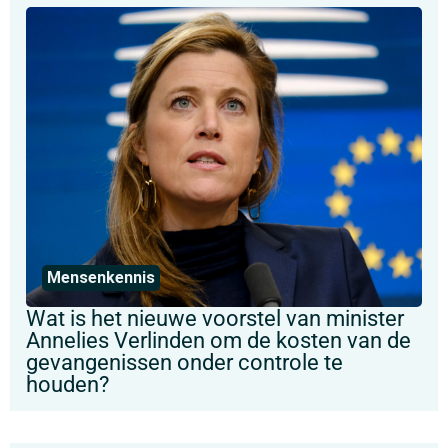
Mensenkennis
Wat is het nieuwe voorstel van minister
Annelies Verlinden om de kosten van de
gevangenissen onder controle te
houden?