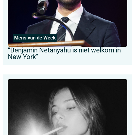
Mens van de Week
“Benjamin Netanyahu is niet welkom in
New York”