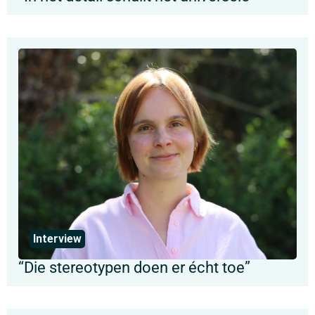
Interview
“Die stereotypen doen er écht toe”