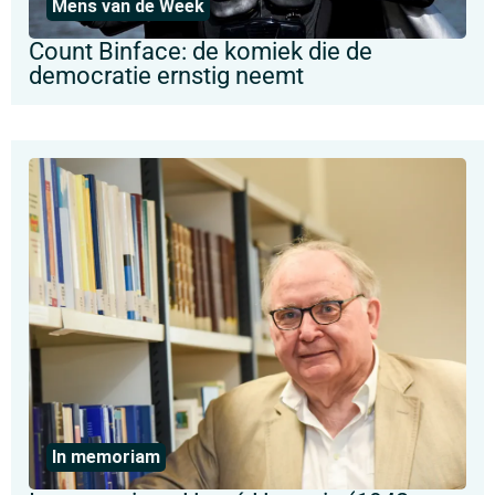
Mens van de Week
Count Binface: de komiek die de
democratie ernstig neemt
In memoriam