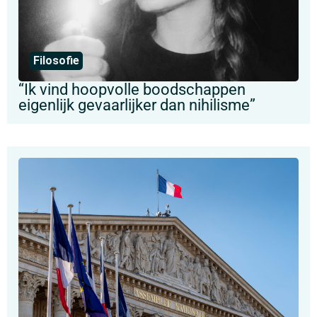
Filosofie
“Ik vind hoopvolle boodschappen
eigenlijk gevaarlijker dan nihilisme”