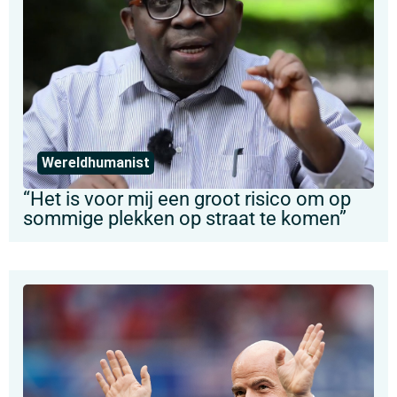
Wereldhumanist
“Het is voor mij een groot risico om op
sommige plekken op straat te komen”