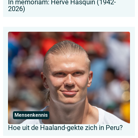
In memoriam: Hervé Hasquin (1942-
2026)
Mensenkennis
Hoe uit de Haaland-gekte zich in Peru?