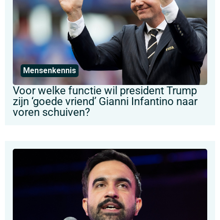
Mensenkennis
Voor welke functie wil president Trump
zijn ‘goede vriend’ Gianni Infantino naar
voren schuiven?