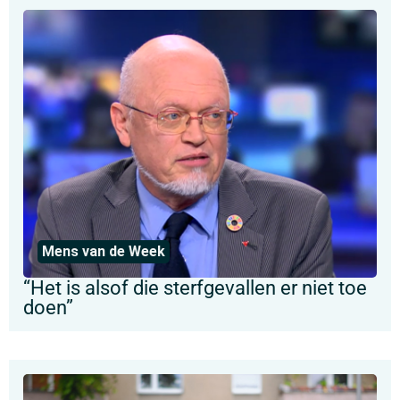
Mens van de Week
“Het is alsof die sterfgevallen er niet toe
doen”